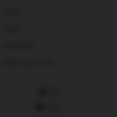
cepat dan transparan.
Services
sapitoto
Situs Resmi
Support
AppleCare+
Toto 4D
Corporate
Bandar Togel
About iStudio
My Account
SAPITOTO
Situs Online
Collection & Delivery
Elush Service Provider
Situs Togel Online
Apple Premium Partner
About Us
Returns & Exchanges
Financing Options
Bandar Slot Online
Find an iStudio near you
Contact Us
Trade-in
Situs Toto 4D
Why Shop at iStudio
FAQ
Travellerâ€™s Reservation
Elush Corporate Website
Privacy Policy
Site Terms of Use