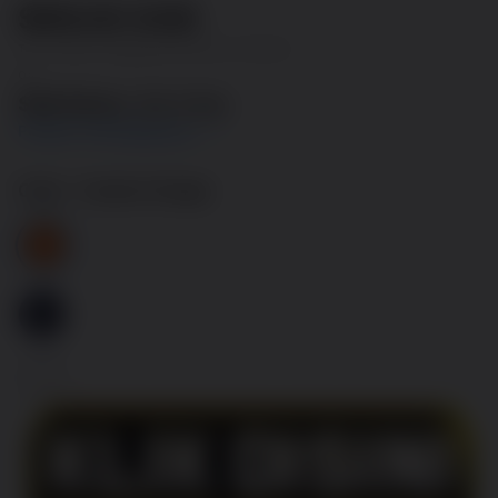
$99.00 SGD
Tax included.
Shipping
calculated at checkout.
or
$99.50
/mo. for 4 mo.
Pelajari Selengkapnya
Color
- Cosmic Orange